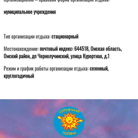
муниципальное учреждения
Тип организации отдыха:
стационарный
Местонахождение:
почтовый индекс: 644518, Омская область,
Омский район, дп Чернолучинский, улица Курортная, д.1
Режим и график работы организации отдыха:
сезонный,
круглогодичный