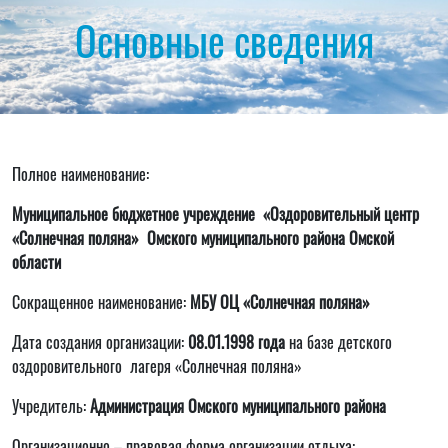
Основные сведения
Полное наименование:
Муниципальное бюджетное учреждение «Оздоровительный центр
«Солнечная поляна» Омского муниципального района Омской
области
Сокращенное наименование:
МБУ ОЦ «Солнечная поляна»
Дата создания организации:
08.01.1998 года
на базе детского
оздоровительного лагеря «Солнечная поляна»
Учредитель:
Администрация Омского муниципального района
Организационно – правовая форма организации отдыха: