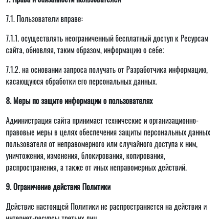
7.1. Пользователи вправе:
7.1.1. осуществлять неограниченный бесплатный доступ к Ресурсам
сайта, обновляя, таким образом, информацию о себе;
7.1.2. на основании запроса получать от Разработчика информацию,
касающуюся обработки его персональных данных.
8. Меры по защите информации о пользователях
Администрация сайта принимает технические и организационно-
правовые меры в целях обеспечения защиты персональных данных
пользователя от неправомерного или случайного доступа к ним,
уничтожения, изменения, блокирования, копирования,
распространения, а также от иных неправомерных действий.
9. Ограничение действия Политики
Действие настоящей Политики не распространяется на действия и
интернет-ресурсы третьих лиц.