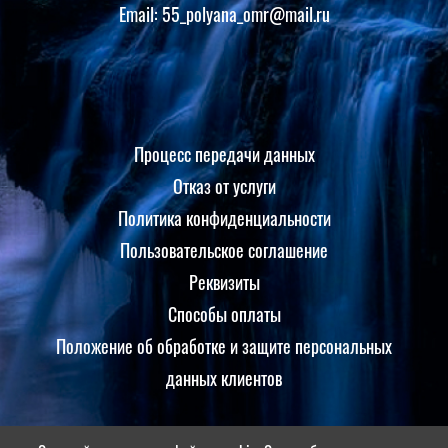
Email: 55_polyana_omr@mail.ru
Процесс передачи данных
Отказ от услуги
Политика конфиденциальности
Пользовательское соглашение
Реквизиты
Способы оплаты
Положение об обработке и защите персональных
данных клиентов