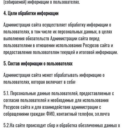
(собираемой) информации о пользователях.
4. Цели обработки информации
Администрация сайта осуществляет обработку информации о
пользователях, в том числе их персональных данных, в целях
выполнения обязательств Администрации сайта перед
пользователями в отношении использования Ресурсов сайта и
предоставления пользователям текущей и итоговой информации.
5. Состав информации о пользователях
Администрация сайта может обрабатывать информацию о
пользователях, которая включает в себя:
5.1. Персональные данные пользователей, предоставляемые с
согласия пользователей и необходимые для использования
Ресурсов сайта и для взаимодействия администрации с
собращениями граждан: ФИО, контактный телефон, эл.почта
5.2.На сайте происходит сбор и обработка обезличенных данных о