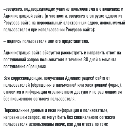
–сведения, подтверждающие участие пользователя в отношениях с
Администрацией сайта (в частности, сведения о загрузке одного из
Ресурсов сайта на персональный электронный адрес, используемый
пользователем при использовании Ресурсов сайта);
– подпись пользователя или его представителя.
Администрация сайта обязуется рассмотреть и направить ответ на
поступивший запрос пользователя в течение 30 дней с момента
поступления обращения.
Вся корреспонденция, полученная Администрацией сайта от
пользователей (обращения в письменной или электронной форме),
относится к информации ограниченного доступа и не разглашается
без письменного согласия пользователя.
Персональные данные и иная информация о пользователе,
направившем запрос, не могут быть без специального согласия
пользователя использованы иначе, как для ответа по теме