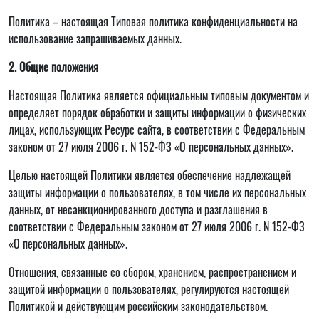
Политика – настоящая Типовая политика конфиденциальности на
использование запрашиваемых данных.
2. Общие положения
Настоящая Политика является официальным типовым документом и
определяет порядок обработки и защиты информации о физических
лицах, использующих Ресурс сайта, в соответствии с Федеральным
законом от 27 июля 2006 г. N 152-ФЗ «О персональных данных».
Целью настоящей Политики является обеспечение надлежащей
защиты информации о пользователях, в том числе их персональных
данных, от несанкционированного доступа и разглашения в
соответствии с Федеральным законом от 27 июля 2006 г. N 152-ФЗ
«О персональных данных».
Отношения, связанные со сбором, хранением, распространением и
защитой информации о пользователях, регулируются настоящей
Политикой и действующим российским законодательством.