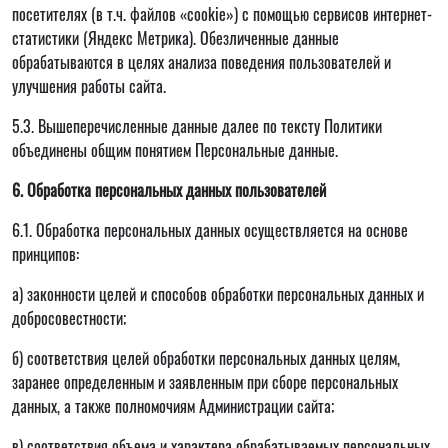
посетителях (в т.ч. файлов «cookie») с помощью сервисов интернет-
статистики (Яндекс Метрика). Обезличенные данные
обрабатываются в целях анализа поведения пользователей и
улучшения работы сайта.
5.3. Вышеперечисленные данные далее по тексту Политики
объединены общим понятием Персональные данные.
6. Обработка персональных данных пользователей
6.1. Обработка персональных данных осуществляется на основе
принципов:
а) законности целей и способов обработки персональных данных и
добросовестности;
б) соответствия целей обработки персональных данных целям,
заранее определенным и заявленным при сборе персональных
данных, а также полномочиям Администрации сайта;
в) соответствия объема и характера обрабатываемых персональных