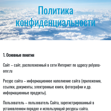
Политика
конфиденциальности
1. Основные понятия
Сайт – сайт, расположенный в сети Интернет по адресу polyana-
omr.ru
Ресурс сайта – информационное наполнение сайта (приложения,
ссылки, документы, электронные книги, фотографии и др.
информационные продукты).
Пользователь – пользователь Сайта, зарегистрированный в
установленном порядке и использующий ресурсы сайта.