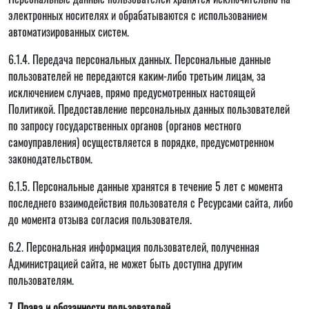
электронных носителях и обрабатываются с использованием
автоматизированных систем.
6.1.4. Передача персональных данных. Персональные данные
пользователей не передаются каким-либо третьим лицам, за
исключением случаев, прямо предусмотренных настоящей
Политикой. Предоставление персональных данных пользователей
по запросу государственных органов (органов местного
самоуправления) осуществляется в порядке, предусмотренном
законодательством.
6.1.5. Персональные данные хранятся в течение 5 лет с момента
последнего взаимодействия пользователя с Ресурсами сайта, либо
до момента отзыва согласия пользователя.
6.2. Персональная информация пользователей, полученная
Администрацией сайта, не может быть доступна другим
пользователям.
7. Права и обязанности пользователей