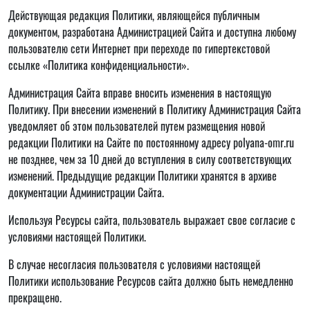
Действующая редакция Политики, являющейся публичным
документом, разработана Администрацией Сайта и доступна любому
пользователю сети Интернет при переходе по гипертекстовой
ссылке «Политика конфиденциальности».
Администрация Сайта вправе вносить изменения в настоящую
Политику. При внесении изменений в Политику Администрация Сайта
уведомляет об этом пользователей путем размещения новой
редакции Политики на Сайте по постоянному адресу polyana-omr.ru
не позднее, чем за 10 дней до вступления в силу соответствующих
изменений. Предыдущие редакции Политики хранятся в архиве
документации Администрации Сайта.
Используя Ресурсы сайта, пользователь выражает свое согласие с
условиями настоящей Политики.
В случае несогласия пользователя с условиями настоящей
Политики использование Ресурсов сайта должно быть немедленно
прекращено.