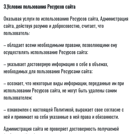
3.Условия пользования Ресурсов сайта
Оказывая услуги по использованию Ресурсов сайта, Администрация
сайта, действуя разумно и добросовестно, считает, что
пользователь:
– обладает всеми необходимыми правами, позволяющими ему
осуществлять использование Ресурсов сайта;
– указывает достоверную информацию о себе в объемах,
необходимых для пользования Ресурсами сайта;
– осознает, что некоторые виды информации, переданные им при
использовании Ресурсов сайта, не могут быть удалены самим
пользователем;
– ознакомлен с настоящей Политикой, выражает свое согласие с
ней и принимает на себя указанные в ней права и обязанности.
Администрация сайта не проверяет достоверность получаемой