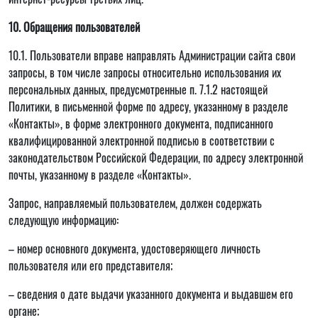
10. Обращения пользователей
10.1. Пользователи вправе направлять Администрации сайта свои
запросы, в том числе запросы относительно использования их
персональных данных, предусмотренные п. 7.1.2 настоящей
Политики, в письменной форме по адресу, указанному в разделе
«Контакты», в форме электронного документа, подписанного
квалифицированной электронной подписью в соответствии с
законодательством Российской Федерации, по адресу электронной
почты, указанному в разделе «Контакты».
Запрос, направляемый пользователем, должен содержать
следующую информацию:
– номер основного документа, удостоверяющего личность
пользователя или его представителя;
– сведения о дате выдачи указанного документа и выдавшем его
органе;