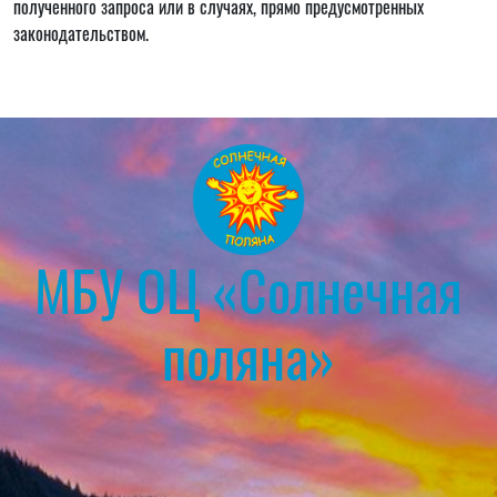
полученного запроса или в случаях, прямо предусмотренных
законодательством.
МБУ ОЦ «Солнечная
поляна»