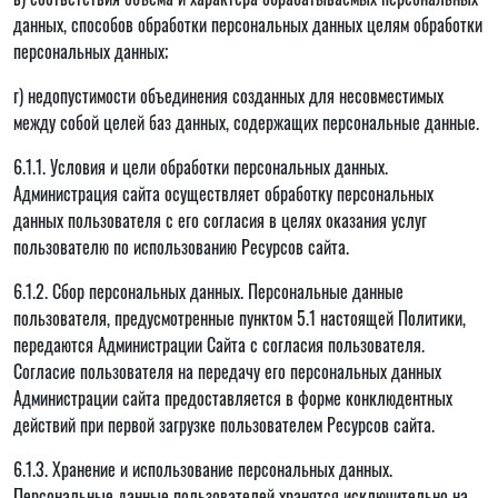
данных, способов обработки персональных данных целям обработки
персональных данных;
г) недопустимости объединения созданных для несовместимых
между собой целей баз данных, содержащих персональные данные.
6.1.1. Условия и цели обработки персональных данных.
Администрация сайта осуществляет обработку персональных
данных пользователя с его согласия в целях оказания услуг
пользователю по использованию Ресурсов сайта.
6.1.2. Сбор персональных данных. Персональные данные
пользователя, предусмотренные пунктом 5.1 настоящей Политики,
передаются Администрации Сайта с согласия пользователя.
Согласие пользователя на передачу его персональных данных
Администрации сайта предоставляется в форме конклюдентных
действий при первой загрузке пользователем Ресурсов сайта.
6.1.3. Хранение и использование персональных данных.
Персональные данные пользователей хранятся исключительно на