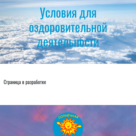
Условия для
оздоровительной
деятельности
Страница в разработке